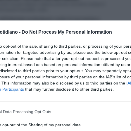
estito da giornalismo colpisce ancora: nel mirino sempre il
ormazioni sensibili, come ...
e dell’attentato protestarono contro la sua nomina a
Mi dispiace che quella foto sia stata letta come
iega la Colosimo. Che ha ribadito la sua lontananza da
otidiano -
Do Not Process My Personal Information
o al processo: «C’è una sentenza, punto. Non abbiamo
amo e condanneremo». Un altro caso che non è affatto un
to opt-out of the sale, sharing to third parties, or processing of your per
formation for targeted advertising by us, please use the below opt-out s
r selection. Please note that after your opt-out request is processed y
eing interest-based ads based on personal information utilized by us or
disclosed to third parties prior to your opt-out. You may separately opt-
losure of your personal information by third parties on the IAB’s list of
. This information may also be disclosed by us to third parties on the
IA
Participants
that may further disclose it to other third parties.
l Data Processing Opt Outs
o opt-out of the Sharing of my personal data.