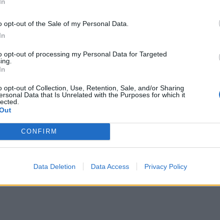
In
o opt-out of the Sale of my Personal Data.
In
to opt-out of processing my Personal Data for Targeted
ing.
In
o opt-out of Collection, Use, Retention, Sale, and/or Sharing
ersonal Data that Is Unrelated with the Purposes for which it
lected.
Out
CONFIRM
Data Deletion
Data Access
Privacy Policy