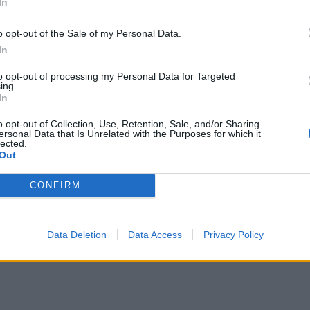
In
o opt-out of the Sale of my Personal Data.
In
to opt-out of processing my Personal Data for Targeted
ing.
In
o opt-out of Collection, Use, Retention, Sale, and/or Sharing
ersonal Data that Is Unrelated with the Purposes for which it
lected.
Out
CONFIRM
Data Deletion
Data Access
Privacy Policy