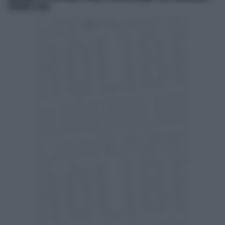
ESPLODE IL CASO