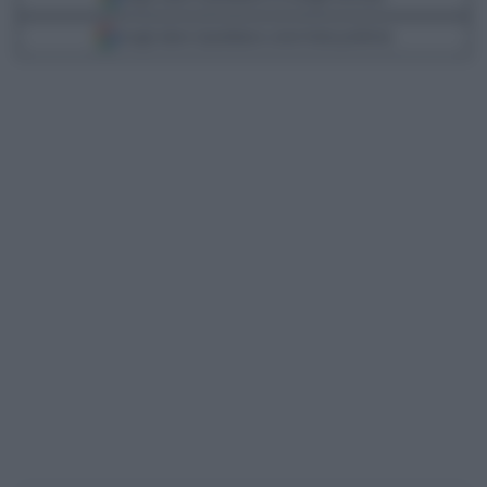
Scegli Libero Quotidiano come fonte preferita