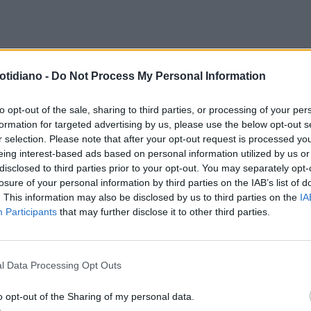
otidiano -
Do Not Process My Personal Information
to opt-out of the sale, sharing to third parties, or processing of your per
formation for targeted advertising by us, please use the below opt-out s
r selection. Please note that after your opt-out request is processed y
eing interest-based ads based on personal information utilized by us or
disclosed to third parties prior to your opt-out. You may separately opt-
losure of your personal information by third parties on the IAB’s list of
. This information may also be disclosed by us to third parties on the
IA
Participants
that may further disclose it to other third parties.
l Data Processing Opt Outs
o opt-out of the Sharing of my personal data.