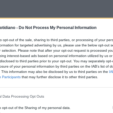
otidiano -
Do Not Process My Personal Information
to opt-out of the sale, sharing to third parties, or processing of your per
formation for targeted advertising by us, please use the below opt-out s
r selection. Please note that after your opt-out request is processed y
eing interest-based ads based on personal information utilized by us or
disclosed to third parties prior to your opt-out. You may separately opt-
losure of your personal information by third parties on the IAB’s list of
. This information may also be disclosed by us to third parties on the
IA
Participants
that may further disclose it to other third parties.
l Data Processing Opt Outs
o opt-out of the Sharing of my personal data.