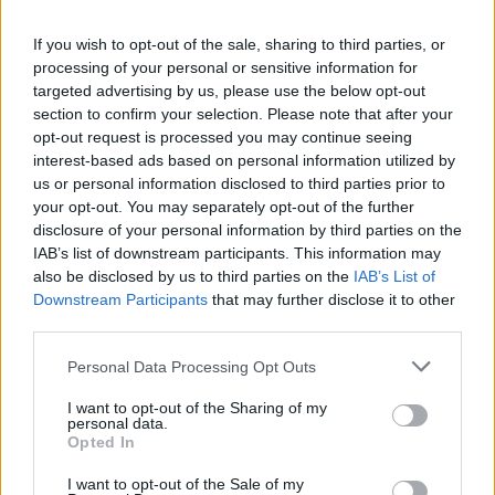
If you wish to opt-out of the sale, sharing to third parties, or
processing of your personal or sensitive information for
targeted advertising by us, please use the below opt-out
section to confirm your selection. Please note that after your
opt-out request is processed you may continue seeing
interest-based ads based on personal information utilized by
us or personal information disclosed to third parties prior to
Seguici su Google Discover
your opt-out. You may separately opt-out of the further
Segui Libero Quotidiano su Google Discover
disclosure of your personal information by third parties on the
IAB’s list of downstream participants. This information may
Scegli Libero Quotidiano come fonte preferita
also be disclosed by us to third parties on the
IAB’s List of
Downstream Participants
that may further disclose it to other
third parties.
SEZIONI
Personal Data Processing Opt Outs
SPETTACOLI
I want to opt-out of the Sharing of my
personal data.
Opted In
SCIENZA E TECH
I want to opt-out of the Sale of my