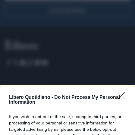
ACQUISTA ABBONAMENTO
Seguici su Google Discover
Segui Libero Quotidiano su Google Discover
Libero Quotidiano -
Do Not Process My Personal
Information
Scegli Libero Quotidiano come fonte preferita
If you wish to opt-out of the sale, sharing to third parties, or
processing of your personal or sensitive information for
SEZIONI
targeted advertising by us, please use the below opt-out