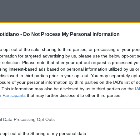
otidiano -
Do Not Process My Personal Information
to opt-out of the sale, sharing to third parties, or processing of your per
formation for targeted advertising by us, please use the below opt-out s
r selection. Please note that after your opt-out request is processed y
eing interest-based ads based on personal information utilized by us or
disclosed to third parties prior to your opt-out. You may separately opt-
losure of your personal information by third parties on the IAB’s list of
. This information may also be disclosed by us to third parties on the
IA
Participants
that may further disclose it to other third parties.
l Data Processing Opt Outs
o opt-out of the Sharing of my personal data.