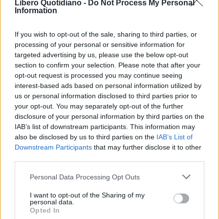
Libero Quotidiano -
Do Not Process My Personal
Information
If you wish to opt-out of the sale, sharing to third parties, or
processing of your personal or sensitive information for
targeted advertising by us, please use the below opt-out
section to confirm your selection. Please note that after your
opt-out request is processed you may continue seeing
interest-based ads based on personal information utilized by
us or personal information disclosed to third parties prior to
your opt-out. You may separately opt-out of the further
Seguici su Google Discover
disclosure of your personal information by third parties on the
IAB’s list of downstream participants. This information may
Segui Libero Quotidiano su Google Discover
also be disclosed by us to third parties on the
IAB’s List of
Scegli Libero Quotidiano come fonte preferita
Downstream Participants
that may further disclose it to other
third parties.
SEZIONI
Personal Data Processing Opt Outs
I want to opt-out of the Sharing of my
SPETTACOLI
personal data.
Opted In