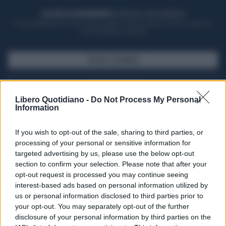
ACQUISTA UN ABBONAMENTO
OTTIENI DEI SUPER VANTAGGI
Potrai sfogliare la rivista online, leggere tutte le edizioni locali, ricevere a
casa il giornale cartaceo
SFOGLIA IL GIORNALE
ACQUISTA ABBONAMENTO
Libero Quotidiano -
Do Not Process My Personal
Information
If you wish to opt-out of the sale, sharing to third parties, or
processing of your personal or sensitive information for
targeted advertising by us, please use the below opt-out
section to confirm your selection. Please note that after your
opt-out request is processed you may continue seeing
interest-based ads based on personal information utilized by
us or personal information disclosed to third parties prior to
your opt-out. You may separately opt-out of the further
Seguici su Google Discover
disclosure of your personal information by third parties on the