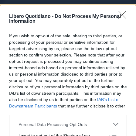
ACQUISTA ABBONAMENTO
Libero Quotidiano -
Do Not Process My Personal
Information
If you wish to opt-out of the sale, sharing to third parties, or
processing of your personal or sensitive information for
targeted advertising by us, please use the below opt-out
section to confirm your selection. Please note that after your
opt-out request is processed you may continue seeing
interest-based ads based on personal information utilized by
us or personal information disclosed to third parties prior to
your opt-out. You may separately opt-out of the further
Seguici su Google Discover
disclosure of your personal information by third parties on the
IAB’s list of downstream participants. This information may
Segui Libero Quotidiano su Google Discover
also be disclosed by us to third parties on the
IAB’s List of
Scegli Libero Quotidiano come fonte preferita
Downstream Participants
that may further disclose it to other
third parties.
SEZIONI
Personal Data Processing Opt Outs
I want to opt-out of the Sharing of my