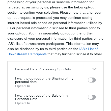
processing of your personal or sensitive information for
targeted advertising by us, please use the below opt-out
section to confirm your selection. Please note that after your
opt-out request is processed you may continue seeing
interest-based ads based on personal information utilized by
us or personal information disclosed to third parties prior to
your opt-out. You may separately opt-out of the further
Seguici su Google Discover
disclosure of your personal information by third parties on the
IAB’s list of downstream participants. This information may
Segui Libero Quotidiano su Google Discover
also be disclosed by us to third parties on the
IAB’s List of
Scegli Libero Quotidiano come fonte preferita
Downstream Participants
that may further disclose it to other
third parties.
SEZIONI
Personal Data Processing Opt Outs
I want to opt-out of the Sharing of my
SPETTACOLI
personal data.
Opted In
SCIENZA E TECH
I want to opt-out of the Sale of my
Personal Data.
Opted In
ALTRO