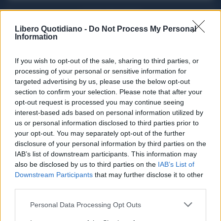
ACQUISTA ABBONAMENTO
Libero Quotidiano -
Do Not Process My Personal
Information
If you wish to opt-out of the sale, sharing to third parties, or
processing of your personal or sensitive information for
targeted advertising by us, please use the below opt-out
section to confirm your selection. Please note that after your
opt-out request is processed you may continue seeing
interest-based ads based on personal information utilized by
us or personal information disclosed to third parties prior to
your opt-out. You may separately opt-out of the further
Seguici su Google Discover
disclosure of your personal information by third parties on the
IAB’s list of downstream participants. This information may
Segui Libero Quotidiano su Google Discover
also be disclosed by us to third parties on the
IAB’s List of
Scegli Libero Quotidiano come fonte preferita
Downstream Participants
that may further disclose it to other
third parties.
SEZIONI
Personal Data Processing Opt Outs