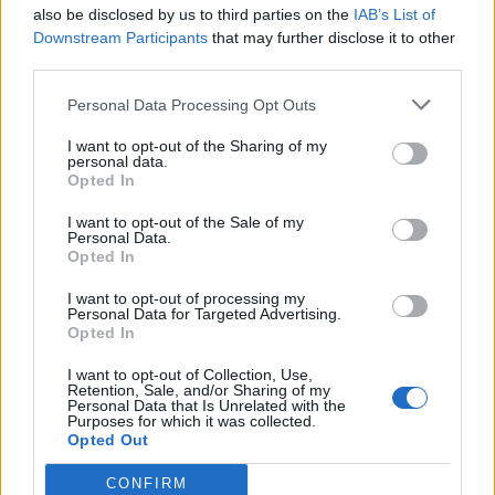
also be disclosed by us to third parties on the
IAB’s List of
Scegli Libero Quotidiano come fonte preferita
Downstream Participants
that may further disclose it to other
third parties.
SEZIONI
Personal Data Processing Opt Outs
I want to opt-out of the Sharing of my
SPETTACOLI
personal data.
Opted In
SCIENZA E TECH
I want to opt-out of the Sale of my
Personal Data.
Opted In
ALTRO
I want to opt-out of processing my
Personal Data for Targeted Advertising.
Opted In
I want to opt-out of Collection, Use,
Retention, Sale, and/or Sharing of my
Personal Data that Is Unrelated with the
Purposes for which it was collected.
Libero Shopping
Contatti
Pubblicità
Cookie policy
Privacy policy
Opted Out
Condizioni generali
Modello 231
Assistenza
Preferenze Privacy
CONFIRM