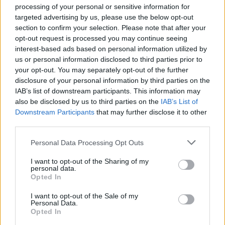
processing of your personal or sensitive information for
targeted advertising by us, please use the below opt-out
section to confirm your selection. Please note that after your
opt-out request is processed you may continue seeing
interest-based ads based on personal information utilized by
us or personal information disclosed to third parties prior to
your opt-out. You may separately opt-out of the further
Seguici su Google Discover
disclosure of your personal information by third parties on the
IAB’s list of downstream participants. This information may
Segui Libero Quotidiano su Google Discover
also be disclosed by us to third parties on the
IAB’s List of
Scegli Libero Quotidiano come fonte preferita
Downstream Participants
that may further disclose it to other
third parties.
SEZIONI
Personal Data Processing Opt Outs
I want to opt-out of the Sharing of my
SPETTACOLI
personal data.
Opted In
SCIENZA E TECH
I want to opt-out of the Sale of my
Personal Data.
Opted In
ALTRO