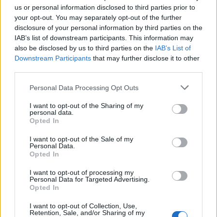
us or personal information disclosed to third parties prior to
your opt-out. You may separately opt-out of the further
Seguici su Google Discover
disclosure of your personal information by third parties on the
IAB’s list of downstream participants. This information may
Segui Libero Quotidiano su Google Discover
also be disclosed by us to third parties on the
IAB’s List of
Scegli Libero Quotidiano come fonte preferita
Downstream Participants
that may further disclose it to other
third parties.
SEZIONI
Personal Data Processing Opt Outs
I want to opt-out of the Sharing of my
SPETTACOLI
personal data.
Opted In
SCIENZA E TECH
I want to opt-out of the Sale of my
Personal Data.
Opted In
ALTRO
I want to opt-out of processing my
Personal Data for Targeted Advertising.
Opted In
I want to opt-out of Collection, Use,
Retention, Sale, and/or Sharing of my