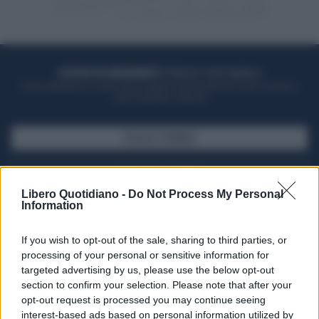
ACQUISTA UN ABBONAMENTO
OTTIENI DEI SUPER VANTAGGI
Potrai sfogliare la rivista online, leggere tutte le edizioni locali, ricevere a
casa il giornale cartaceo
SFOGLIA IL GIORNALE
ACQUISTA ABBONAMENTO
Libero Quotidiano -
Do Not Process My Personal
Information
If you wish to opt-out of the sale, sharing to third parties, or
processing of your personal or sensitive information for
targeted advertising by us, please use the below opt-out
section to confirm your selection. Please note that after your
opt-out request is processed you may continue seeing
interest-based ads based on personal information utilized by