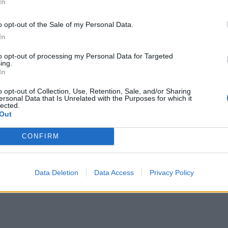
In
o opt-out of the Sale of my Personal Data.
In
to opt-out of processing my Personal Data for Targeted
ing.
In
o opt-out of Collection, Use, Retention, Sale, and/or Sharing
ersonal Data that Is Unrelated with the Purposes for which it
lected.
Out
CONFIRM
Data Deletion
Data Access
Privacy Policy