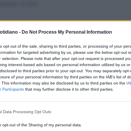
ptember 10, 2023
otidiano -
Do Not Process My Personal Information
to opt-out of the sale, sharing to third parties, or processing of your per
formation for targeted advertising by us, please use the below opt-out s
r selection. Please note that after your opt-out request is processed y
eing interest-based ads based on personal information utilized by us or
disclosed to third parties prior to your opt-out. You may separately opt-
losure of your personal information by third parties on the IAB’s list of
. This information may also be disclosed by us to third parties on the
IA
Participants
that may further disclose it to other third parties.
l Data Processing Opt Outs
o opt-out of the Sharing of my personal data.