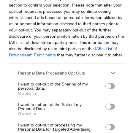
section to confirm your selection. Please note that after your
opt-out request is processed you may continue seeing
interest-based ads based on personal information utilized by
us or personal information disclosed to third parties prior to
your opt-out. You may separately opt-out of the further
Seguici su Google Discover
disclosure of your personal information by third parties on the
IAB’s list of downstream participants. This information may
Segui Libero Quotidiano su Google Discover
also be disclosed by us to third parties on the
IAB’s List of
Scegli Libero Quotidiano come fonte preferita
Downstream Participants
that may further disclose it to other
third parties.
SEZIONI
Personal Data Processing Opt Outs
I want to opt-out of the Sharing of my
SPETTACOLI
personal data.
Opted In
SCIENZA E TECH
I want to opt-out of the Sale of my
Personal Data.
Opted In
ALTRO
I want to opt-out of processing my
Personal Data for Targeted Advertising.