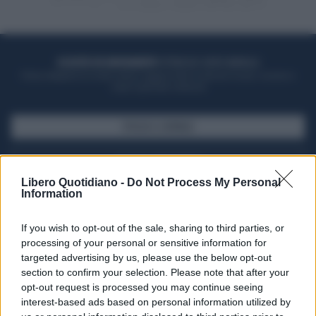
ACQUISTA UN ABBONAMENTO
OTTIENI DEI SUPER VANTAGGI
Potrai sfogliare la rivista online, leggere tutte le edizioni locali, ricevere a
casa il giornale cartaceo
SFOGLIA IL GIORNALE
ACQUISTA ABBONAMENTO
Libero Quotidiano -
Do Not Process My Personal
Information
If you wish to opt-out of the sale, sharing to third parties, or
processing of your personal or sensitive information for
targeted advertising by us, please use the below opt-out
section to confirm your selection. Please note that after your
opt-out request is processed you may continue seeing
interest-based ads based on personal information utilized by