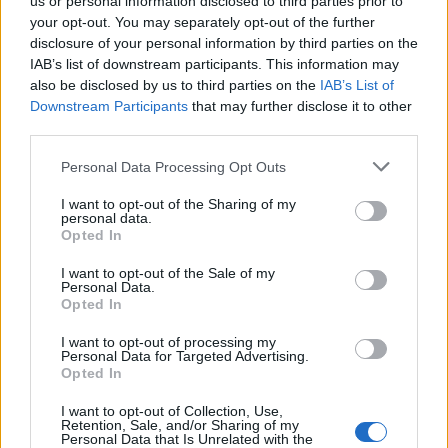
us or personal information disclosed to third parties prior to
your opt-out. You may separately opt-out of the further
Seguici su Google Discover
disclosure of your personal information by third parties on the
IAB’s list of downstream participants. This information may
Segui Libero Quotidiano su Google Discover
also be disclosed by us to third parties on the
IAB’s List of
Scegli Libero Quotidiano come fonte preferita
Downstream Participants
that may further disclose it to other
third parties.
SEZIONI
Personal Data Processing Opt Outs
I want to opt-out of the Sharing of my
SPETTACOLI
personal data.
Opted In
SCIENZA E TECH
I want to opt-out of the Sale of my
Personal Data.
Opted In
ALTRO
I want to opt-out of processing my
Personal Data for Targeted Advertising.
Opted In
I want to opt-out of Collection, Use,
Retention, Sale, and/or Sharing of my
Personal Data that Is Unrelated with the