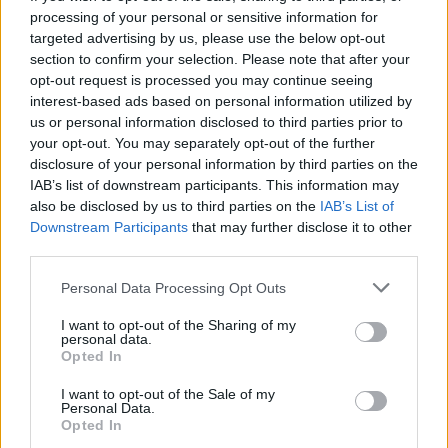
processing of your personal or sensitive information for
targeted advertising by us, please use the below opt-out
section to confirm your selection. Please note that after your
opt-out request is processed you may continue seeing
interest-based ads based on personal information utilized by
us or personal information disclosed to third parties prior to
your opt-out. You may separately opt-out of the further
disclosure of your personal information by third parties on the
IAB’s list of downstream participants. This information may
also be disclosed by us to third parties on the
IAB’s List of
Downstream Participants
that may further disclose it to other
third parties.
Personal Data Processing Opt Outs
I want to opt-out of the Sharing of my
personal data.
Opted In
I want to opt-out of the Sale of my
Personal Data.
Opted In