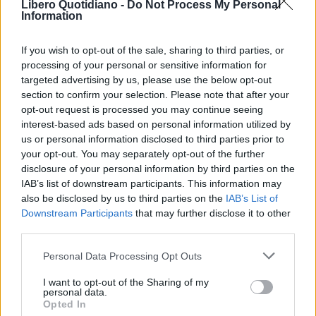
Libero Quotidiano -
Do Not Process My Personal
Information
If you wish to opt-out of the sale, sharing to third parties, or
processing of your personal or sensitive information for
targeted advertising by us, please use the below opt-out
section to confirm your selection. Please note that after your
opt-out request is processed you may continue seeing
interest-based ads based on personal information utilized by
us or personal information disclosed to third parties prior to
your opt-out. You may separately opt-out of the further
Seguici su Google Discover
disclosure of your personal information by third parties on the
IAB’s list of downstream participants. This information may
Segui Libero Quotidiano su Google Discover
also be disclosed by us to third parties on the
IAB’s List of
Scegli Libero Quotidiano come fonte preferita
Downstream Participants
that may further disclose it to other
third parties.
SEZIONI
Personal Data Processing Opt Outs
I want to opt-out of the Sharing of my
SPETTACOLI
personal data.
Opted In