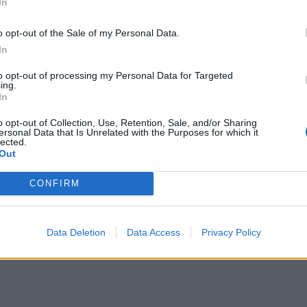
In
o opt-out of the Sale of my Personal Data.
In
to opt-out of processing my Personal Data for Targeted
ing.
In
o opt-out of Collection, Use, Retention, Sale, and/or Sharing
ersonal Data that Is Unrelated with the Purposes for which it
lected.
Out
CONFIRM
Data Deletion
Data Access
Privacy Policy