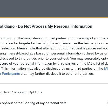
otidiano -
Do Not Process My Personal Information
to opt-out of the sale, sharing to third parties, or processing of your per
formation for targeted advertising by us, please use the below opt-out s
r selection. Please note that after your opt-out request is processed y
eing interest-based ads based on personal information utilized by us or
disclosed to third parties prior to your opt-out. You may separately opt-
losure of your personal information by third parties on the IAB’s list of
. This information may also be disclosed by us to third parties on the
IA
Participants
that may further disclose it to other third parties.
l Data Processing Opt Outs
o opt-out of the Sharing of my personal data.