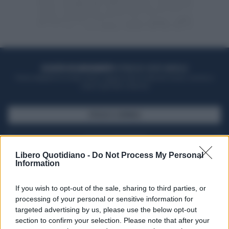
ACQUISTA UN ABBONAMENTO
OTTIENI DEI SUPER VANTAGGI
Potrai sfogliare la rivista online, leggere tutte le edizioni locali, ricevere a
casa il giornale cartaceo
SFOGLIA IL GIORNALE
ACQUISTA ABBONAMENTO
Libero Quotidiano -
Do Not Process My Personal
Information
If you wish to opt-out of the sale, sharing to third parties, or
processing of your personal or sensitive information for
targeted advertising by us, please use the below opt-out
section to confirm your selection. Please note that after your