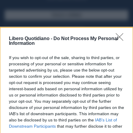
SFOGLIA IL GIORNALE
ACQUISTA ABBONAMENTO
Libero Quotidiano -
Do Not Process My Personal
Information
If you wish to opt-out of the sale, sharing to third parties, or
processing of your personal or sensitive information for
targeted advertising by us, please use the below opt-out
section to confirm your selection. Please note that after your
opt-out request is processed you may continue seeing
interest-based ads based on personal information utilized by
us or personal information disclosed to third parties prior to
your opt-out. You may separately opt-out of the further
Seguici su Google Discover
disclosure of your personal information by third parties on the
IAB’s list of downstream participants. This information may
Segui Libero Quotidiano su Google Discover
also be disclosed by us to third parties on the
IAB’s List of
Scegli Libero Quotidiano come fonte preferita
Downstream Participants
that may further disclose it to other
third parties.