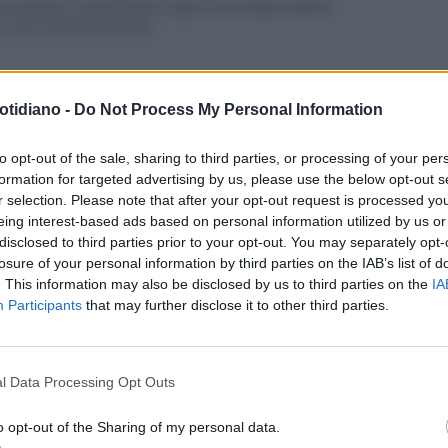
restabile. Fratelli d'Italia, Lega e Forza Italia insieme
r cento. Nella Supermedi...
otidiano -
Do Not Process My Personal Information
to opt-out of the sale, sharing to third parties, or processing of your per
formation for targeted advertising by us, please use the below opt-out s
r selection. Please note that after your opt-out request is processed y
eing interest-based ads based on personal information utilized by us or
disclosed to third parties prior to your opt-out. You may separately opt-
losure of your personal information by third parties on the IAB’s list of
. This information may also be disclosed by us to third parties on the
IA
Participants
that may further disclose it to other third parties.
l Data Processing Opt Outs
o opt-out of the Sharing of my personal data.