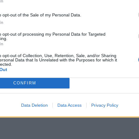
In
o opt-out of the Sale of my Personal Data.
In
to opt-out of processing my Personal Data for Targeted
ing.
In
o opt-out of Collection, Use, Retention, Sale, and/or Sharing
ersonal Data that Is Unrelated with the Purposes for which it
lected.
Out
CONFIRM
Data Deletion
Data Access
Privacy Policy