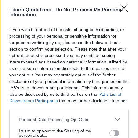
ACQUISTA ABBONAMENTO
Libero Quotidiano -
Do Not Process My Personal
Information
If you wish to opt-out of the sale, sharing to third parties, or
processing of your personal or sensitive information for
targeted advertising by us, please use the below opt-out
section to confirm your selection. Please note that after your
opt-out request is processed you may continue seeing
interest-based ads based on personal information utilized by
us or personal information disclosed to third parties prior to
your opt-out. You may separately opt-out of the further
Seguici su Google Discover
disclosure of your personal information by third parties on the
IAB’s list of downstream participants. This information may
Segui Libero Quotidiano su Google Discover
also be disclosed by us to third parties on the
IAB’s List of
Scegli Libero Quotidiano come fonte preferita
Downstream Participants
that may further disclose it to other
third parties.
SEZIONI
Personal Data Processing Opt Outs
I want to opt-out of the Sharing of my
SPETTACOLI
personal data.