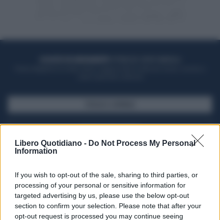
ACQUISTA UN ABBONAMENTO
OTTIENI DEI SUPER VANTAGGI
Potrai sfogliare la rivista online, leggere tutte le edizioni locali, ricevere a
casa il giornale cartaceo
SFOGLIA IL GIORNALE
ACQUISTA ABBONAMENTO
Libero Quotidiano -
Do Not Process My Personal
Information
If you wish to opt-out of the sale, sharing to third parties, or
processing of your personal or sensitive information for
targeted advertising by us, please use the below opt-out
section to confirm your selection. Please note that after your
opt-out request is processed you may continue seeing