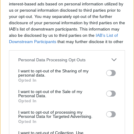
interest-based ads based on personal information utilized by
us or personal information disclosed to third parties prior to
your opt-out. You may separately opt-out of the further
Seguici su Google Discover
disclosure of your personal information by third parties on the
IAB’s list of downstream participants. This information may
Segui Libero Quotidiano su Google Discover
also be disclosed by us to third parties on the
IAB’s List of
Scegli Libero Quotidiano come fonte preferita
Downstream Participants
that may further disclose it to other
third parties.
SEZIONI
Personal Data Processing Opt Outs
I want to opt-out of the Sharing of my
SPETTACOLI
personal data.
Opted In
SCIENZA E TECH
I want to opt-out of the Sale of my
Personal Data.
Opted In
ALTRO
I want to opt-out of processing my
Personal Data for Targeted Advertising.
Opted In
I want to opt-out of Collection, Use,