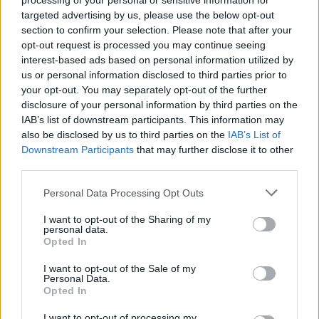
processing of your personal or sensitive information for
targeted advertising by us, please use the below opt-out
section to confirm your selection. Please note that after your
opt-out request is processed you may continue seeing
interest-based ads based on personal information utilized by
us or personal information disclosed to third parties prior to
your opt-out. You may separately opt-out of the further
Seguici su Google Discover
disclosure of your personal information by third parties on the
IAB’s list of downstream participants. This information may
Segui Libero Quotidiano su Google Discover
also be disclosed by us to third parties on the
IAB’s List of
Scegli Libero Quotidiano come fonte preferita
Downstream Participants
that may further disclose it to other
third parties.
SEZIONI
Personal Data Processing Opt Outs
I want to opt-out of the Sharing of my
SPETTACOLI
personal data.
Opted In
SCIENZA E TECH
I want to opt-out of the Sale of my
Personal Data.
Opted In
ALTRO
I want to opt-out of processing my