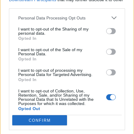
third parties.
SEZIONI
Personal Data Processing Opt Outs
I want to opt-out of the Sharing of my
SPETTACOLI
personal data.
Opted In
SCIENZA E TECH
I want to opt-out of the Sale of my
Personal Data.
Opted In
ALTRO
I want to opt-out of processing my
Personal Data for Targeted Advertising.
Opted In
I want to opt-out of Collection, Use,
Retention, Sale, and/or Sharing of my
Personal Data that Is Unrelated with the
Purposes for which it was collected.
Libero Shopping
Contatti
Pubblicità
Cookie policy
Privacy policy
Opted Out
Condizioni generali
Modello 231
Assistenza
Preferenze Privacy
CONFIRM
Editoriale Libero S.r.l. - Sede Legale: Via dell’Aprica 18, 20158 Milano -
Registro Imprese di Milano Monza Brianza Lodi: C.F. e P.IVA 06823221004 -