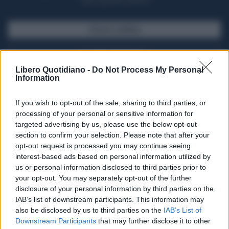
casa il giornale cartaceo
SFOGLIA IL GIORNALE
ACQUISTA ABBONAMENTO
Libero Quotidiano -
Do Not Process My Personal
Information
If you wish to opt-out of the sale, sharing to third parties, or
processing of your personal or sensitive information for
targeted advertising by us, please use the below opt-out
section to confirm your selection. Please note that after your
opt-out request is processed you may continue seeing
interest-based ads based on personal information utilized by
us or personal information disclosed to third parties prior to
your opt-out. You may separately opt-out of the further
Seguici su Google Discover
disclosure of your personal information by third parties on the
IAB’s list of downstream participants. This information may
Segui Libero Quotidiano su Google Discover
also be disclosed by us to third parties on the
IAB’s List of
Scegli Libero Quotidiano come fonte preferita
Downstream Participants
that may further disclose it to other