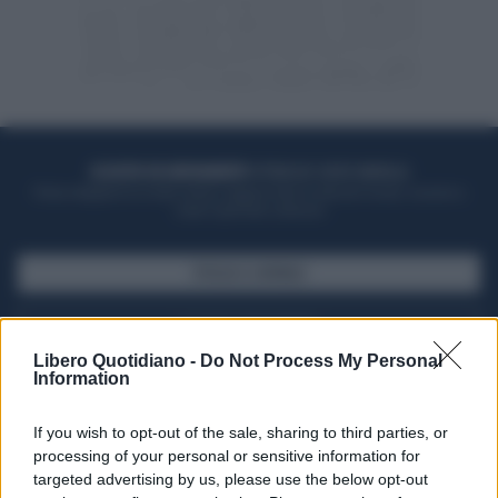
ACQUISTA UN ABBONAMENTO
OTTIENI DEI SUPER VANTAGGI
Potrai sfogliare la rivista online, leggere tutte le edizioni locali, ricevere a
casa il giornale cartaceo
SFOGLIA IL GIORNALE
ACQUISTA ABBONAMENTO
Libero Quotidiano -
Do Not Process My Personal
Information
If you wish to opt-out of the sale, sharing to third parties, or
processing of your personal or sensitive information for
targeted advertising by us, please use the below opt-out