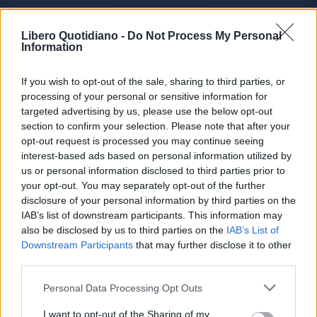
ACQUISTA ABBONAMENTO
Libero Quotidiano -
Do Not Process My Personal
Information
If you wish to opt-out of the sale, sharing to third parties, or
processing of your personal or sensitive information for
targeted advertising by us, please use the below opt-out
section to confirm your selection. Please note that after your
opt-out request is processed you may continue seeing
interest-based ads based on personal information utilized by
us or personal information disclosed to third parties prior to
your opt-out. You may separately opt-out of the further
Seguici su Google Discover
disclosure of your personal information by third parties on the
IAB’s list of downstream participants. This information may
Segui Libero Quotidiano su Google Discover
also be disclosed by us to third parties on the
IAB’s List of
Scegli Libero Quotidiano come fonte preferita
Downstream Participants
that may further disclose it to other
third parties.
SEZIONI
Personal Data Processing Opt Outs
I want to opt-out of the Sharing of my