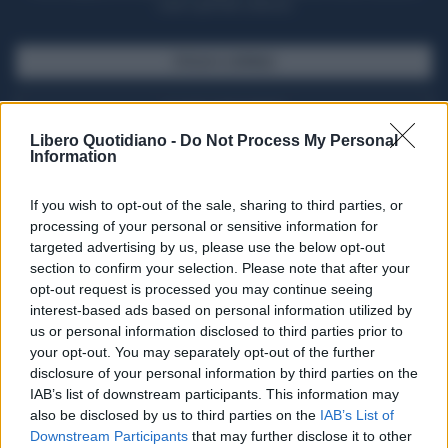
casa il giornale cartaceo
SFOGLIA IL GIORNALE
ACQUISTA ABBONAMENTO
Libero Quotidiano -
Do Not Process My Personal
Information
If you wish to opt-out of the sale, sharing to third parties, or
processing of your personal or sensitive information for
targeted advertising by us, please use the below opt-out
section to confirm your selection. Please note that after your
opt-out request is processed you may continue seeing
interest-based ads based on personal information utilized by
us or personal information disclosed to third parties prior to
your opt-out. You may separately opt-out of the further
Seguici su Google Discover
disclosure of your personal information by third parties on the
IAB’s list of downstream participants. This information may
Segui Libero Quotidiano su Google Discover
also be disclosed by us to third parties on the
IAB’s List of
Scegli Libero Quotidiano come fonte preferita
Downstream Participants
that may further disclose it to other