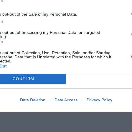
In
o opt-out of the Sale of my Personal Data.
In
to opt-out of processing my Personal Data for Targeted
ing.
In
o opt-out of Collection, Use, Retention, Sale, and/or Sharing
ersonal Data that Is Unrelated with the Purposes for which it
lected.
Out
CONFIRM
Data Deletion
Data Access
Privacy Policy