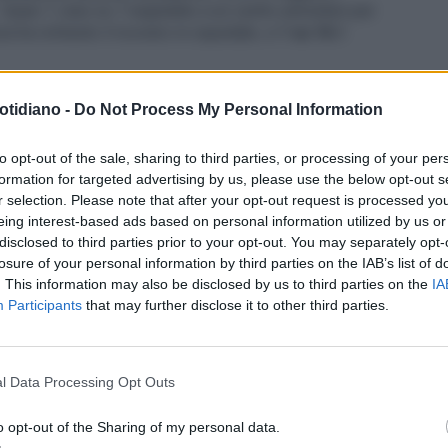
Quasi 1 caso su 7 segnalato a un centro antiveleni per
 ha richiesto il ricovero in ospedale, e
1 su 16
il
azione con altre droghe, come spesso accade, "la sua
otidiano -
Do Not Process My Personal Information
olici può aumentare i rischi associati all'assunzione
nea ancora Feldman. Con il boom del consumo di Kratom e
to opt-out of the sale, sharing to third parties, or processing of your per
sociati, "i legislatori di tutto il Paese stanno discutendo
formation for targeted advertising by us, please use the below opt-out s
. I dibattiti politici in corso riflettono la scarsità di prove
r selection. Please note that after your opt-out request is processed y
a necessità di ricerche più rigorose e imparziali a
eing interest-based ads based on personal information utilized by us or
esperto. Anche perché, chiosa, "come dimostra la nostra
disclosed to third parties prior to your opt-out. You may separately opt-
solverà a breve".
losure of your personal information by third parties on the IAB’s list of
. This information may also be disclosed by us to third parties on the
IA
Participants
that may further disclose it to other third parties.
l Data Processing Opt Outs
o opt-out of the Sharing of my personal data.