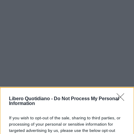
Libero Quotidiano -
Do Not Process My Personal
Information
If you wish to opt-out of the sale, sharing to third parties, or
processing of your personal or sensitive information for
targeted advertising by us, please use the below opt-out