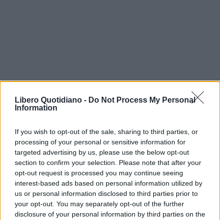
Libero Quotidiano -
Do Not Process My Personal
Information
If you wish to opt-out of the sale, sharing to third parties, or
processing of your personal or sensitive information for
targeted advertising by us, please use the below opt-out
section to confirm your selection. Please note that after your
opt-out request is processed you may continue seeing
interest-based ads based on personal information utilized by
us or personal information disclosed to third parties prior to
your opt-out. You may separately opt-out of the further
disclosure of your personal information by third parties on the