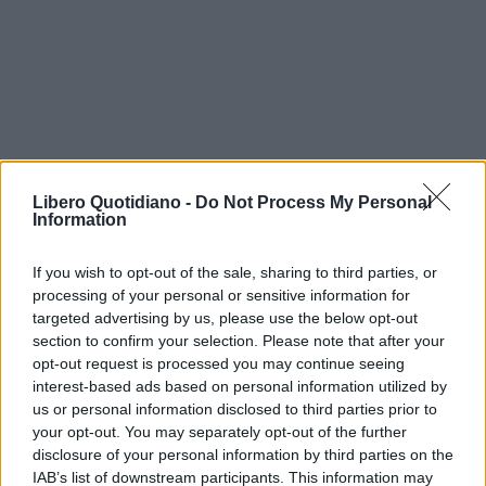
Libero Quotidiano -
Do Not Process My Personal
Information
If you wish to opt-out of the sale, sharing to third parties, or
processing of your personal or sensitive information for
targeted advertising by us, please use the below opt-out
section to confirm your selection. Please note that after your
opt-out request is processed you may continue seeing
interest-based ads based on personal information utilized by
us or personal information disclosed to third parties prior to
your opt-out. You may separately opt-out of the further
disclosure of your personal information by third parties on the
IAB’s list of downstream participants. This information may