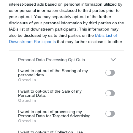
interest-based ads based on personal information utilized by
us or personal information disclosed to third parties prior to
your opt-out. You may separately opt-out of the further
Seguici su Google Discover
disclosure of your personal information by third parties on the
IAB’s list of downstream participants. This information may
Segui Libero Quotidiano su Google Discover
also be disclosed by us to third parties on the
IAB’s List of
Scegli Libero Quotidiano come fonte preferita
Downstream Participants
that may further disclose it to other
third parties.
SEZIONI
Personal Data Processing Opt Outs
I want to opt-out of the Sharing of my
SPETTACOLI
personal data.
Opted In
SCIENZA E TECH
I want to opt-out of the Sale of my
Personal Data.
Opted In
ALTRO
I want to opt-out of processing my
Personal Data for Targeted Advertising.
Opted In
I want to opt-out of Collection, Use,