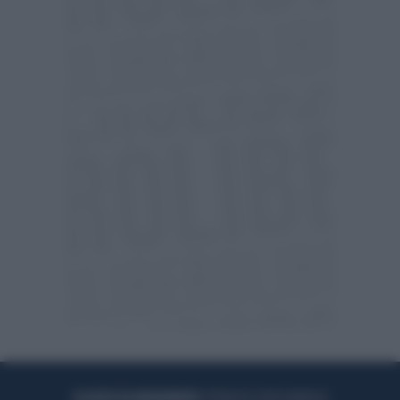
ACQUISTA UN ABBONAMENTO
OTTIENI DEI SUPER VANTAGGI