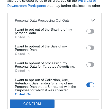
also be disclosed by us to third parties on the
IAB’s List of
Scegli Libero Quotidiano come fonte preferita
Downstream Participants
that may further disclose it to other
third parties.
SEZIONI
Personal Data Processing Opt Outs
I want to opt-out of the Sharing of my
SPETTACOLI
personal data.
Opted In
SCIENZA E TECH
I want to opt-out of the Sale of my
Personal Data.
Opted In
ALTRO
I want to opt-out of processing my
Personal Data for Targeted Advertising.
Opted In
I want to opt-out of Collection, Use,
Retention, Sale, and/or Sharing of my
Personal Data that Is Unrelated with the
Purposes for which it was collected.
Libero Shopping
Contatti
Pubblicità
Cookie policy
Privacy policy
Opted Out
Condizioni generali
Modello 231
Assistenza
Preferenze Privacy
CONFIRM
Editoriale Libero S.r.l. - Sede Legale: Via dell’Aprica 18, 20158 Milano -