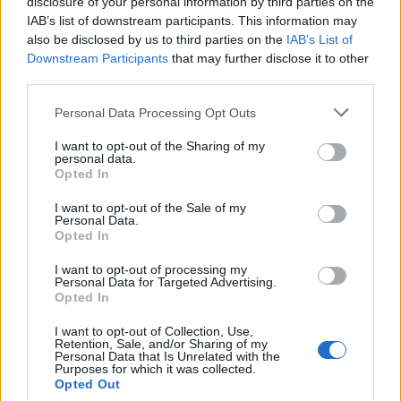
disclosure of your personal information by third parties on the
IAB’s list of downstream participants. This information may
Segui Libero Quotidiano su Google Discover
also be disclosed by us to third parties on the
IAB’s List of
Scegli Libero Quotidiano come fonte preferita
Downstream Participants
that may further disclose it to other
third parties.
SEZIONI
Personal Data Processing Opt Outs
I want to opt-out of the Sharing of my
SPETTACOLI
personal data.
Opted In
SCIENZA E TECH
I want to opt-out of the Sale of my
Personal Data.
Opted In
ALTRO
I want to opt-out of processing my
Personal Data for Targeted Advertising.
Opted In
I want to opt-out of Collection, Use,
Retention, Sale, and/or Sharing of my
Personal Data that Is Unrelated with the
Purposes for which it was collected.
Libero Shopping
Contatti
Pubblicità
Cookie policy
Privacy policy
Opted Out
Condizioni generali
Modello 231
Assistenza
Preferenze Privacy