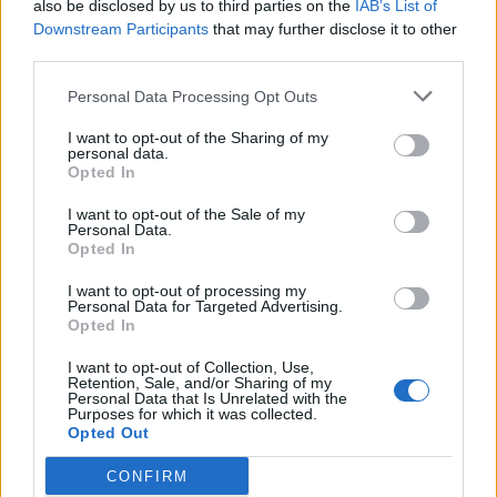
also be disclosed by us to third parties on the
IAB’s List of
Scegli Libero Quotidiano come fonte preferita
Downstream Participants
that may further disclose it to other
third parties.
SEZIONI
Personal Data Processing Opt Outs
I want to opt-out of the Sharing of my
SPETTACOLI
personal data.
Opted In
SCIENZA E TECH
I want to opt-out of the Sale of my
Personal Data.
Opted In
ALTRO
I want to opt-out of processing my
Personal Data for Targeted Advertising.
Opted In
I want to opt-out of Collection, Use,
Retention, Sale, and/or Sharing of my
Personal Data that Is Unrelated with the
Purposes for which it was collected.
Libero Shopping
Contatti
Pubblicità
Cookie policy
Privacy policy
Opted Out
Condizioni generali
Modello 231
Assistenza
Preferenze Privacy
CONFIRM