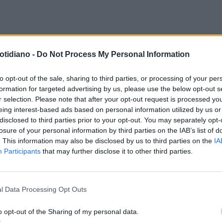
otidiano -
Do Not Process My Personal Information
to opt-out of the sale, sharing to third parties, or processing of your per
formation for targeted advertising by us, please use the below opt-out s
r selection. Please note that after your opt-out request is processed y
eing interest-based ads based on personal information utilized by us or
disclosed to third parties prior to your opt-out. You may separately opt-
losure of your personal information by third parties on the IAB’s list of
. This information may also be disclosed by us to third parties on the
IA
Participants
that may further disclose it to other third parties.
l Data Processing Opt Outs
o opt-out of the Sharing of my personal data.