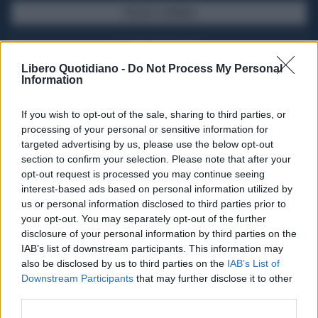
SFOGLIA IL GIORNALE
ACQUISTA ABBONAMENTO
Libero Quotidiano -
Do Not Process My Personal
Information
If you wish to opt-out of the sale, sharing to third parties, or
processing of your personal or sensitive information for
targeted advertising by us, please use the below opt-out
section to confirm your selection. Please note that after your
opt-out request is processed you may continue seeing
interest-based ads based on personal information utilized by
us or personal information disclosed to third parties prior to
your opt-out. You may separately opt-out of the further
Seguici su Google Discover
disclosure of your personal information by third parties on the
IAB’s list of downstream participants. This information may
Segui Libero Quotidiano su Google Discover
also be disclosed by us to third parties on the
IAB’s List of
Scegli Libero Quotidiano come fonte preferita
Downstream Participants
that may further disclose it to other
third parties.