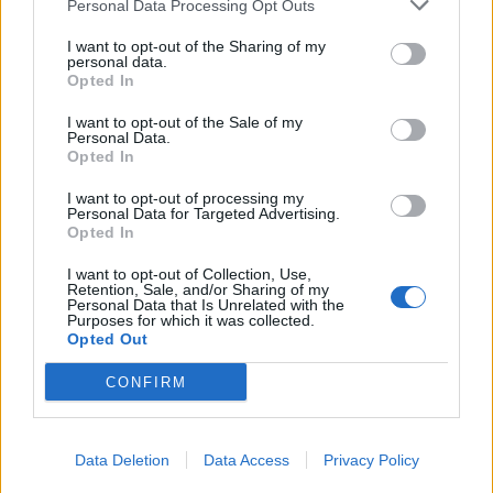
SEZIONI
Personal Data Processing Opt Outs
I want to opt-out of the Sharing of my
SPETTACOLI
personal data.
Opted In
SCIENZA E TECH
I want to opt-out of the Sale of my
Personal Data.
Opted In
ALTRO
I want to opt-out of processing my
Personal Data for Targeted Advertising.
Opted In
I want to opt-out of Collection, Use,
Retention, Sale, and/or Sharing of my
Personal Data that Is Unrelated with the
Purposes for which it was collected.
Libero Shopping
Contatti
Pubblicità
Cookie policy
Privacy policy
Opted Out
Condizioni generali
Modello 231
Assistenza
Preferenze Privacy
CONFIRM
Editoriale Libero S.r.l. - Sede Legale: Via dell’Aprica 18, 20158 Milano -
Registro Imprese di Milano Monza Brianza Lodi: C.F. e P.IVA 06823221004 -
R.E.A. Milano n. 1690166 Cap. Soc. € 400.000,00 i.v.
Tutti i diritti riservati - ISSN (sito web): 2531-6370
Data Deletion
Data Access
Privacy Policy