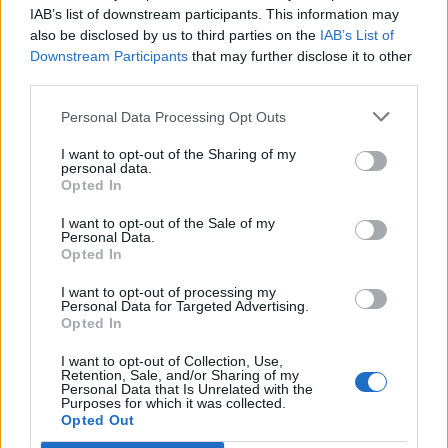
IAB’s list of downstream participants. This information may
Segui Libero Quotidiano su Google Discover
also be disclosed by us to third parties on the
IAB’s List of
Scegli Libero Quotidiano come fonte preferita
Downstream Participants
that may further disclose it to other
third parties.
SEZIONI
Personal Data Processing Opt Outs
I want to opt-out of the Sharing of my
SPETTACOLI
personal data.
Opted In
SCIENZA E TECH
I want to opt-out of the Sale of my
Personal Data.
Opted In
ALTRO
I want to opt-out of processing my
Personal Data for Targeted Advertising.
Opted In
I want to opt-out of Collection, Use,
Retention, Sale, and/or Sharing of my
Personal Data that Is Unrelated with the
Purposes for which it was collected.
Libero Shopping
Contatti
Pubblicità
Cookie policy
Privacy policy
Opted Out
Condizioni generali
Modello 231
Assistenza
Preferenze Privacy