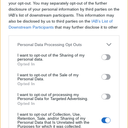
your opt-out. You may separately opt-out of the further
disclosure of your personal information by third parties on the
Seguici su Google Discover
IAB’s list of downstream participants. This information may
Segui Libero Quotidiano su Google Discover
also be disclosed by us to third parties on the
IAB’s List of
Downstream Participants
that may further disclose it to other
Scegli Libero Quotidiano come fonte preferita
third parties.
Personal Data Processing Opt Outs
SEZIONI
I want to opt-out of the Sharing of my
personal data.
SPETTACOLI
Opted In
I want to opt-out of the Sale of my
SCIENZA E TECH
Personal Data.
Opted In
ALTRO
I want to opt-out of processing my
Personal Data for Targeted Advertising.
Opted In
I want to opt-out of Collection, Use,
Retention, Sale, and/or Sharing of my
Personal Data that Is Unrelated with the
Purposes for which it was collected.