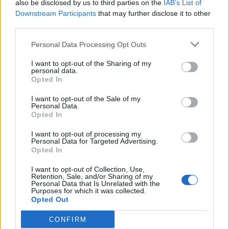
also be disclosed by us to third parties on the
IAB’s List of
Scegli Libero Quotidiano come fonte preferita
Downstream Participants
that may further disclose it to other
third parties.
SEZIONI
Personal Data Processing Opt Outs
I want to opt-out of the Sharing of my
SPETTACOLI
personal data.
Opted In
SCIENZA E TECH
I want to opt-out of the Sale of my
Personal Data.
Opted In
ALTRO
I want to opt-out of processing my
Personal Data for Targeted Advertising.
Opted In
I want to opt-out of Collection, Use,
Retention, Sale, and/or Sharing of my
Personal Data that Is Unrelated with the
Purposes for which it was collected.
Libero Shopping
Contatti
Pubblicità
Cookie policy
Privacy policy
Opted Out
Condizioni generali
Modello 231
Assistenza
Preferenze Privacy
CONFIRM