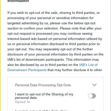
Information
If you wish to opt-out of the sale, sharing to third parties, or
processing of your personal or sensitive information for
targeted advertising by us, please use the below opt-out
section to confirm your selection. Please note that after your
opt-out request is processed you may continue seeing
interest-based ads based on personal information utilized by
us or personal information disclosed to third parties prior to
your opt-out. You may separately opt-out of the further
Seguici su Google Discover
disclosure of your personal information by third parties on the
IAB’s list of downstream participants. This information may
Segui Libero Quotidiano su Google Discover
also be disclosed by us to third parties on the
IAB’s List of
Scegli Libero Quotidiano come fonte preferita
Downstream Participants
that may further disclose it to other
third parties.
SEZIONI
Personal Data Processing Opt Outs
I want to opt-out of the Sharing of my
SPETTACOLI
personal data.
Opted In
SCIENZA E TECH