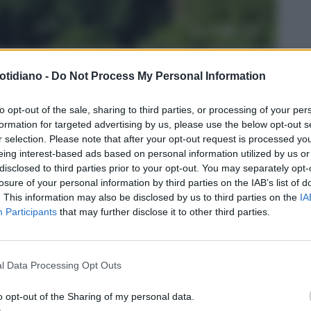
00:14
sono felice - ha detto Nizzolo -. La squadra mi ha portato
edibile". Per l'Italia e' il terzo oro consecutivo nella prova
otidiano -
Do Not Process My Personal Information
n
nel 2018 ed
Elia Viviani
nel 2019, inoltre a poche ore
U.23 donne.
to opt-out of the sale, sharing to third parties, or processing of your per
formation for targeted advertising by us, please use the below opt-out s
r selection. Please note that after your opt-out request is processed y
eing interest-based ads based on personal information utilized by us or
disclosed to third parties prior to your opt-out. You may separately opt-
losure of your personal information by third parties on the IAB’s list of
. This information may also be disclosed by us to third parties on the
IA
Participants
that may further disclose it to other third parties.
l Data Processing Opt Outs
o opt-out of the Sharing of my personal data.